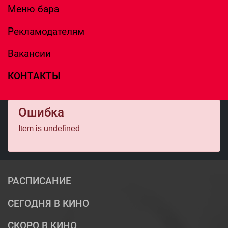
Меню бара
Рекламодателям
Вакансии
КОНТАКТЫ
Ошибка
Item is undefined
РАСПИСАНИЕ
СЕГОДНЯ В КИНО
СКОРО В КИНО