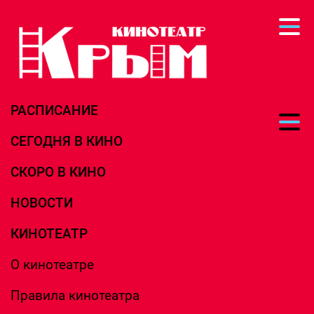
РАСПИСАНИЕ
СЕГОДНЯ В КИНО
СКОРО В КИНО
НОВОСТИ
КИНОТЕАТР
О кинотеатре
Правила кинотеатра