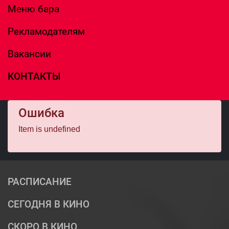
Меню бара
Рекламодателям
Вакансии
КОНТАКТЫ
Ошибка
Item is undefined
РАСПИСАНИЕ
СЕГОДНЯ В КИНО
СКОРО В КИНО