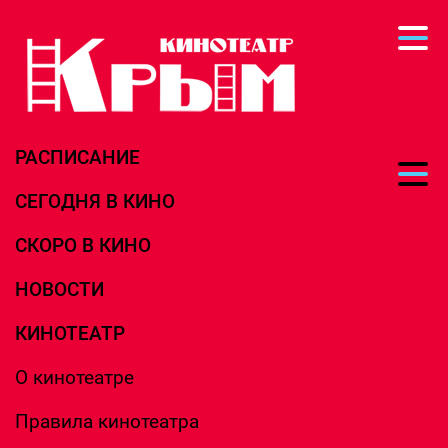
РАСПИСАНИЕ
СЕГОДНЯ В КИНО
СКОРО В КИНО
НОВОСТИ
КИНОТЕАТР
О кинотеатре
Правила кинотеатра